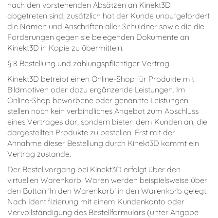
nach den vorstehenden Absätzen an Kinekt3D
abgetreten sind; zusätzlich hat der Kunde unaufgefordert
die Namen und Anschriften aller Schuldner sowie die die
Forderungen gegen sie belegenden Dokumente an
Kinekt3D in Kopie zu übermitteln.
§ 8 Bestellung und zahlungspflichtiger Vertrag
Kinekt3D betreibt einen Online-Shop für Produkte mit
Bildmotiven oder dazu ergänzende Leistungen. Im
Online-Shop beworbene oder genannte Leistungen
stellen noch kein verbindliches Angebot zum Abschluss
eines Vertrages dar, sondern bieten dem Kunden an, die
dargestellten Produkte zu bestellen. Erst mit der
Annahme dieser Bestellung durch Kinekt3D kommt ein
Vertrag zustande.
Der Bestellvorgang bei Kinekt3D erfolgt über den
virtuellen Warenkorb. Waren werden beispielsweise über
den Button 'In den Warenkorb' in den Warenkorb gelegt.
Nach Identifizierung mit einem Kundenkonto oder
Vervollständigung des Bestellformulars (unter Angabe