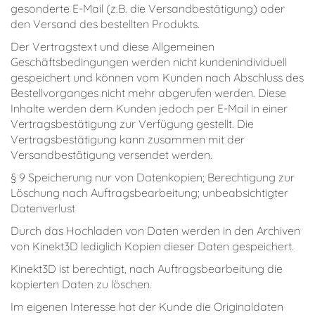
gesonderte E-Mail (z.B. die Versandbestätigung) oder
den Versand des bestellten Produkts.
Der Vertragstext und diese Allgemeinen
Geschäftsbedingungen werden nicht kundenindividuell
gespeichert und können vom Kunden nach Abschluss des
Bestellvorganges nicht mehr abgerufen werden. Diese
Inhalte werden dem Kunden jedoch per E-Mail in einer
Vertragsbestätigung zur Verfügung gestellt. Die
Vertragsbestätigung kann zusammen mit der
Versandbestätigung versendet werden.
§ 9 Speicherung nur von Datenkopien; Berechtigung zur
Löschung nach Auftragsbearbeitung; unbeabsichtigter
Datenverlust
Durch das Hochladen von Daten werden in den Archiven
von Kinekt3D lediglich Kopien dieser Daten gespeichert.
Kinekt3D ist berechtigt, nach Auftragsbearbeitung die
kopierten Daten zu löschen.
Im eigenen Interesse hat der Kunde die Originaldaten