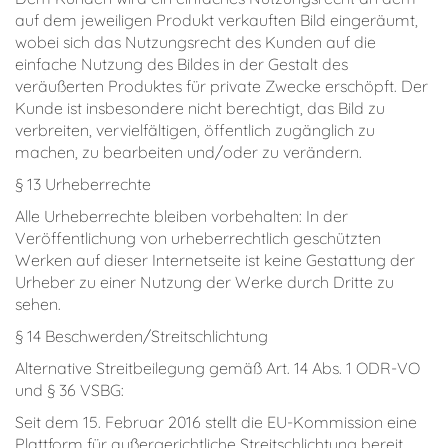
auf dem jeweiligen Produkt verkauften Bild eingeräumt,
wobei sich das Nutzungsrecht des Kunden auf die
einfache Nutzung des Bildes in der Gestalt des
veräußerten Produktes für private Zwecke erschöpft. Der
Kunde ist insbesondere nicht berechtigt, das Bild zu
verbreiten, vervielfältigen, öffentlich zugänglich zu
machen, zu bearbeiten und/oder zu verändern.
§ 13 Urheberrechte
Alle Urheberrechte bleiben vorbehalten: In der
Veröffentlichung von urheberrechtlich geschützten
Werken auf dieser Internetseite ist keine Gestattung der
Urheber zu einer Nutzung der Werke durch Dritte zu
sehen.
§ 14 Beschwerden/Streitschlichtung
Alternative Streitbeilegung gemäß Art. 14 Abs. 1 ODR-VO
und § 36 VSBG:
Seit dem 15. Februar 2016 stellt die EU-Kommission eine
Plattform für außergerichtliche Streitschlichtung bereit.