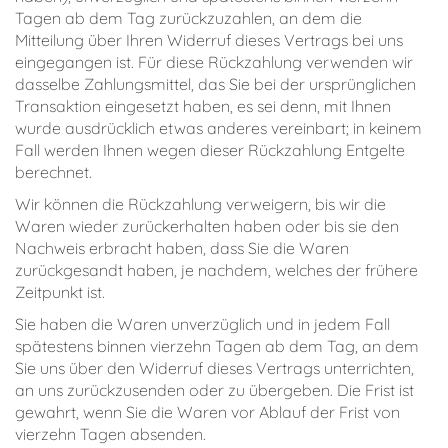
Tagen ab dem Tag zurückzuzahlen, an dem die
Mitteilung über Ihren Widerruf dieses Vertrags bei uns
eingegangen ist. Für diese Rückzahlung verwenden wir
dasselbe Zahlungsmittel, das Sie bei der ursprünglichen
Transaktion eingesetzt haben, es sei denn, mit Ihnen
wurde ausdrücklich etwas anderes vereinbart; in keinem
Fall werden Ihnen wegen dieser Rückzahlung Entgelte
berechnet.
Wir können die Rückzahlung verweigern, bis wir die
Waren wieder zurückerhalten haben oder bis sie den
Nachweis erbracht haben, dass Sie die Waren
zurückgesandt haben, je nachdem, welches der frühere
Zeitpunkt ist.
Sie haben die Waren unverzüglich und in jedem Fall
spätestens binnen vierzehn Tagen ab dem Tag, an dem
Sie uns über den Widerruf dieses Vertrags unterrichten,
an uns zurückzusenden oder zu übergeben. Die Frist ist
gewahrt, wenn Sie die Waren vor Ablauf der Frist von
vierzehn Tagen absenden.