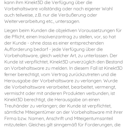
kann ihm Kinekt3D die Verfügung über die
Vorbehaltsware vollständig oder nach eigener Wahl
auch teilweise, z.B. nur die Veräußerung oder
Weiterverarbeitung etc., untersagen.
Liegen beim Kunden die objektiven Voraussetzungen für
die Pflicht, einen Insolvenzantrag zu stellen, vor, so hat
der Kunde - ohne dass es einer entsprechenden
Aufforderung bedarf - jede Verfügung über die
Vorbehaltsware, gleich welcher Art, zu unterlassen. Der
Kunde ist verpflichtet, Kinekt3D unverzüglich den Bestand
an Vorbehaltsware zu melden. In diesem Fall ist Kinekt3D
ferner berechtigt, vom Vertrag zurückzutreten und die
Herausgabe der Vorbehaltsware zu verlangen. Wurde
die Vorbehaltsware verarbeitet, bearbeitet, vermengt,
vermischt oder mit anderen Produkten verbunden, ist
Kinekt3D berechtigt, die Herausgabe an einen
Treuhänder zu verlangen; der Kunde ist verpflichtet,
sämtliche Miteigentümer an der Vorbehaltsware mit ihrer
Firma bzw. Namen, Anschrift und Miteigentumsanteil
mitzuteilen. Gleiches gilt sinngemäß für Forderungen, die