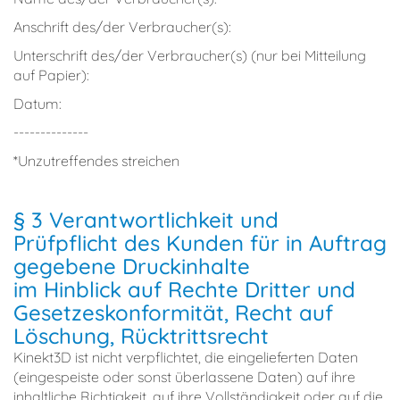
Anschrift des/der Verbraucher(s):
Unterschrift des/der Verbraucher(s) (nur bei Mitteilung
auf Papier):
Datum:
--------------
*Unzutreffendes streichen
§ 3 Verantwortlichkeit und
Prüfpflicht des Kunden für in Auftrag
gegebene Druckinhalte
im Hinblick auf Rechte Dritter und
Gesetzeskonformität, Recht auf
Löschung, Rücktrittsrecht
Kinekt3D ist nicht verpflichtet, die eingelieferten Daten
(eingespeiste oder sonst überlassene Daten) auf ihre
inhaltliche Richtigkeit, auf ihre Vollständigkeit oder auf die