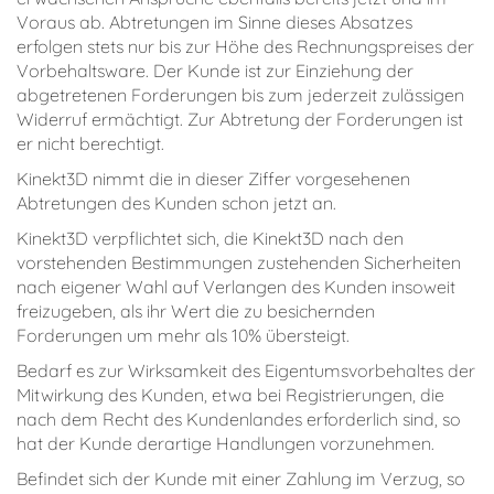
Voraus ab. Abtretungen im Sinne dieses Absatzes
erfolgen stets nur bis zur Höhe des Rechnungspreises der
Vorbehaltsware. Der Kunde ist zur Einziehung der
abgetretenen Forderungen bis zum jederzeit zulässigen
Widerruf ermächtigt. Zur Abtretung der Forderungen ist
er nicht berechtigt.
Kinekt3D nimmt die in dieser Ziffer vorgesehenen
Abtretungen des Kunden schon jetzt an.
Kinekt3D verpflichtet sich, die Kinekt3D nach den
vorstehenden Bestimmungen zustehenden Sicherheiten
nach eigener Wahl auf Verlangen des Kunden insoweit
freizugeben, als ihr Wert die zu besichernden
Forderungen um mehr als 10% übersteigt.
Bedarf es zur Wirksamkeit des Eigentumsvorbehaltes der
Mitwirkung des Kunden, etwa bei Registrierungen, die
nach dem Recht des Kundenlandes erforderlich sind, so
hat der Kunde derartige Handlungen vorzunehmen.
Befindet sich der Kunde mit einer Zahlung im Verzug, so