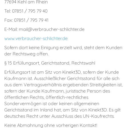
77694 Kehl am Rhein
Tel: 07851 / 795 79 40
Fax: 07851 / 795 79 41
E-Mail: mail@verbraucher-schlichter.de
www.verbraucher-schlichter.de
Sofern dort keine Einigung erzielt wird, steht dem Kunden
der Rechtsweg offen.
§ 15 Erfüllungsort, Gerichtsstand, Rechtswahl
Erfüllungsort ist am Sitz von Kinekt3D, sofern der Kunde
Kaufmann ist. Ausschließlicher Gerichtsstand für alle sich
aus dem Vertragsverhältnis ergebenden Streitigkeiten ist,
sofern der Kunde Kaufmann, juristische Person des
öffentlichen Rechts, öffentlich-rechtliches
Sondervermögen ist oder keinen allgemeinen
Gerichtsstand im Inland hat, am Sitz von Kinekt3D. Es gilt
deutsches Recht unter Ausschluss des UN-Kaufrechts.
Keine Abmahnung ohne vorherigen Kontakt!