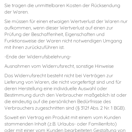
Sie tragen die unmittelbaren Kosten der Rücksendung
der Waren.
Sie müssen für einen etwaigen Wertverlust der Waren nur
aufkommen, wenn dieser Wertverlust auf einen zur
Prüfung der Beschaffenheit, Eigenschaften und
Funktionsweise der Waren nicht notwendigen Umgang
mit ihnen zurückzuführen ist.
-Ende der Widerrufsbelehrung-
Ausnahmen vom Widerrufsrecht, sonstige Hinweise
Das Widerrufsrecht besteht nicht bei Verträgen zur
Lieferung von Waren, die nicht vorgefertigt sind und für
deren Herstellung eine individuelle Auswahl oder
Bestimmung durch den Verbraucher maßgeblich ist oder
die eindeutig auf die persönlichen Bedürfnisse des
Verbrauchers zugeschnitten sind (§ 312f Abs. 2 Nr. 1 BGB).
Soweit ein Vertrag ein Produkt mit einem vom Kunden
stammenden Inhalt (z.B. Urlaubs- oder Familienfoto)
oder mit einer vom Kunden bearbeiteten Gestaltung von