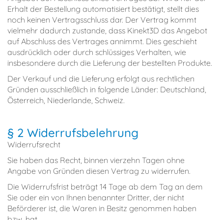
Erhalt der Bestellung automatisiert bestätigt, stellt dies
noch keinen Vertragsschluss dar. Der Vertrag kommt
vielmehr dadurch zustande, dass Kinekt3D das Angebot
auf Abschluss des Vertrages annimmt. Dies geschieht
ausdrücklich oder durch schlüssiges Verhalten, wie
insbesondere durch die Lieferung der bestellten Produkte.
Der Verkauf und die Lieferung erfolgt aus rechtlichen
Gründen ausschließlich in folgende Länder: Deutschland,
Österreich, Niederlande, Schweiz.
§ 2 Widerrufsbelehrung
Widerrufsrecht
Sie haben das Recht, binnen vierzehn Tagen ohne
Angabe von Gründen diesen Vertrag zu widerrufen.
Die Widerrufsfrist beträgt 14 Tage ab dem Tag an dem
Sie oder ein von Ihnen benannter Dritter, der nicht
Beförderer ist, die Waren in Besitz genommen haben
bzw. hat.