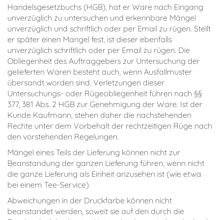
Handelsgesetzbuchs (HGB), hat er Ware nach Eingang
unverzüglich zu untersuchen und erkennbare Mängel
unverzüglich und schriftlich oder per Email zu rügen. Stellt
er später einen Mangel fest, ist dieser ebenfalls
unverzüglich schriftlich oder per Email zu rügen. Die
Obliegenheit des Auftraggebers zur Untersuchung der
gelieferten Waren besteht auch, wenn Ausfallmuster
übersandt worden sind. Verletzungen dieser
Untersuchungs- oder Rügeobliegenheit führen nach §§
377, 381 Abs. 2 HGB zur Genehmigung der Ware. Ist der
Kunde Kaufmann, stehen daher die nachstehenden
Rechte unter dem Vorbehalt der rechtzeitigen Rüge nach
den vorstehenden Regelungen.
Mängel eines Teils der Lieferung können nicht zur
Beanstandung der ganzen Lieferung führen, wenn nicht
die ganze Lieferung als Einheit anzusehen ist (wie etwa
bei einem Tee-Service).
Abweichungen in der Druckfarbe können nicht
beanstandet werden, soweit sie auf den durch die