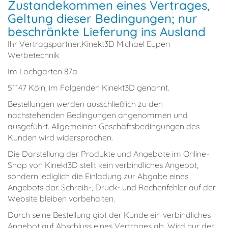
Zustandekommen eines Vertrages,
Geltung dieser Bedingungen; nur
beschränkte Lieferung ins Ausland
Ihr Vertragspartner:Kinekt3D Michael Eupen
Werbetechnik
Im Lochgarten 87a
51147 Köln, im Folgenden Kinekt3D genannt.
Bestellungen werden ausschließlich zu den
nachstehenden Bedingungen angenommen und
ausgeführt. Allgemeinen Geschäftsbedingungen des
Kunden wird widersprochen.
Die Darstellung der Produkte und Angebote im Online-
Shop von Kinekt3D stellt kein verbindliches Angebot,
sondern lediglich die Einladung zur Abgabe eines
Angebots dar. Schreib-, Druck- und Rechenfehler auf der
Website bleiben vorbehalten.
Durch seine Bestellung gibt der Kunde ein verbindliches
Angebot auf Abschluss eines Vertrages ab. Wird nur der