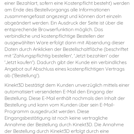
einer Bezahlart, sofern eine Kostenpflicht besteht) werden
am Ende des Bestellvorgangs alle Informationen
zusammengefasst angezeigt und können dort einzeln
abgeändert werden. Ein Ausdruck der Seite ist über die
entsprechende Browserfunktion möglich. Das
verbindliche und kostenpflichtige Bestellen der
ausgewählten Ware erfolgt dann mit Absendung dieser
Daten durch Anklicken der Bestellschaltfläche (beschriftet
mit 'Zahlungspflichtig bestellen', 'Jetzt bezahlen' oder
'Jetzt kaufen'). Dadurch gibt der Kunde ein verbindliches
Angebot auf Abschluss eines kostenpflichtigen Vertrags
ab ('Bestellung').
Kinekt3D bestätigt dem Kunden unverzüglich mittels einer
automatisiert versendeten E-Mail den Eingang der
Bestellung. Diese E-Mail enthält nochmals den Inhalt der
Bestellung und kann vom Kunden über sein E-Mail-
Programm ausgedruckt werden. Diese
Eingangsbestätigung ist noch keine vertragliche
Annahme der Bestellung durch Kinekt3D. Die Annahme
der Bestellung durch Kinekt3D erfolgt durch eine