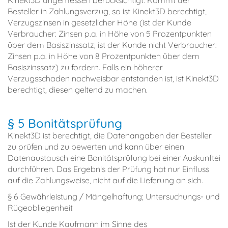
Besteller in Zahlungsverzug, so ist Kinekt3D berechtigt,
Verzugszinsen in gesetzlicher Höhe (ist der Kunde
Verbraucher: Zinsen p.a. in Höhe von 5 Prozentpunkten
über dem Basiszinssatz; ist der Kunde nicht Verbraucher:
Zinsen p.a. in Höhe von 8 Prozentpunkten über dem
Basiszinssatz) zu fordern. Falls ein höherer
Verzugsschaden nachweisbar entstanden ist, ist Kinekt3D
berechtigt, diesen geltend zu machen.
§ 5 Bonitätsprüfung
Kinekt3D ist berechtigt, die Datenangaben der Besteller
zu prüfen und zu bewerten und kann über einen
Datenaustausch eine Bonitätsprüfung bei einer Auskunftei
durchführen. Das Ergebnis der Prüfung hat nur Einfluss
auf die Zahlungsweise, nicht auf die Lieferung an sich.
§ 6 Gewährleistung / Mängelhaftung; Untersuchungs- und
Rügeobliegenheit
Ist der Kunde Kaufmann im Sinne des