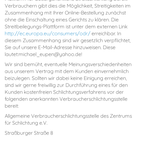
Verbrauchern gibt dies die Möglichkeit, Streitigkeiten im
Zusammenhang mit Ihrer Online-Bestellung zunächst
ohne die Einschaltung eines Gerichts zu klären. Die
Streitbeilegungs-Plattform ist unter dem externen Link
http://ec.europa.eu/consumers/odr/
erreichbar. In
diesem Zusammenhang sind wir gesetzlich verpflichtet,
Sie auf unsere E-Mail-Adresse hinzuweisen. Diese
lautet:michael_eupen@yahoo.de!
Wir sind bemüht, eventuelle Meinungsverschiedenheiten
aus unserem Vertrag mit dem Kunden einvernehmlich
beizulegen. Sollten wir dabei keine Einigung erreichen,
sind wir gerne freiwillig zur Durchführung eines für den
Kunden kostenfreien Schlichtungsverfahrens vor der
folgenden anerkannten Verbraucherschlichtungsstelle
bereit:
Allgemeine Verbraucherschlichtungsstelle des Zentrums
für Schlichtung e.V.
Straßburger Straße 8